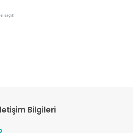
el sağlık
İletişim Bilgileri